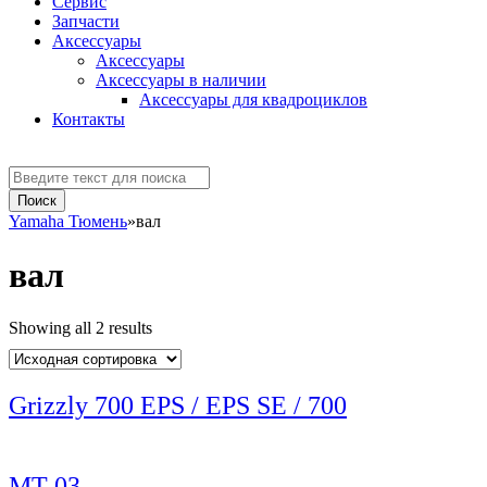
Сервис
Запчасти
Аксессуaры
Аксессуары
Аксессуары в наличии
Аксессуары для квадроциклов
Контакты
Yamaha Тюмень
»
вал
вал
Showing all 2 results
Grizzly 700 EPS / EPS SE / 700
MT-03