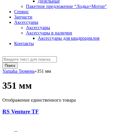
Дизельные
Пакетное предложение “Лодка+Мотор”
Сервис
Запчасти
Аксессуaры
Аксессуары
Аксессуары в наличии
Аксессуары для квадроциклов
Контакты
Yamaha Тюмень
»
351 мм
351 мм
Отображение единственного товара
RS Venture TF