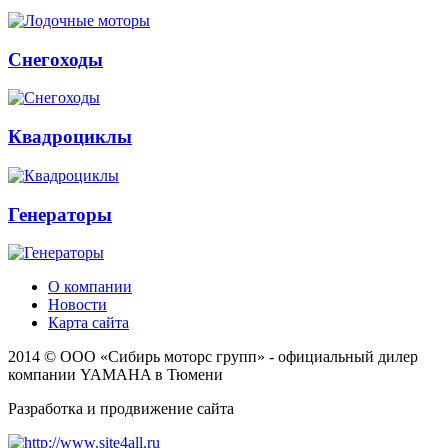
Снегоходы
Квадроциклы
Генераторы
О компании
Новости
Карта сайта
2014 © ООО «Сибирь моторс групп» - официальный дилер
компании YAMAHA в Тюмени
Разработка и продвижение сайта