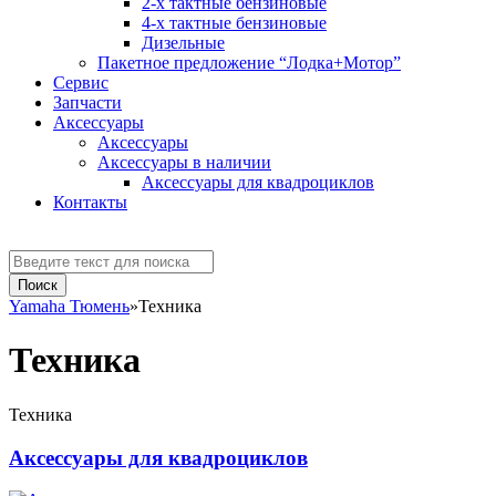
2-х тактные бензиновые
4-х тактные бензиновые
Дизельные
Пакетное предложение “Лодка+Мотор”
Сервис
Запчасти
Аксессуaры
Аксессуары
Аксессуары в наличии
Аксессуары для квадроциклов
Контакты
Yamaha Тюмень
»
Техника
Техника
Техника
Аксессуары для квадроциклов