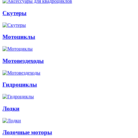
Скутеры
Мотоциклы
Мотовездеходы
Гидроциклы
Лодки
Лодочные моторы