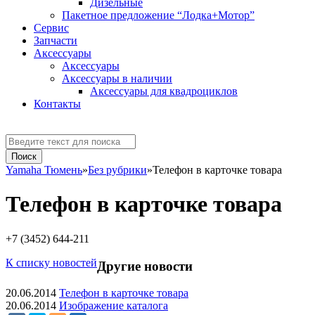
Дизельные
Пакетное предложение “Лодка+Мотор”
Сервис
Запчасти
Аксессуaры
Аксессуары
Аксессуары в наличии
Аксессуары для квадроциклов
Контакты
Yamaha Тюмень
»
Без рубрики
»
Телефон в карточке товара
Телефон в карточке товара
+7 (3452) 644-211
К списку новостей
Другие новости
20.06.2014
Телефон в карточке товара
20.06.2014
Изображение каталога